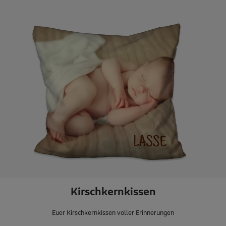
Kirschkernkissen
Euer Kirschkernkissen voller Erinnerungen