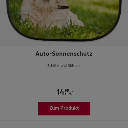
Auto-Sonnenschutz
Schützt und fällt auf
.
99
14
*
€
Zum Produkt