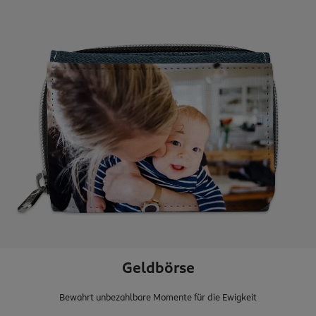
Geldbörse
Bewahrt unbezahlbare Momente für die Ewigkeit