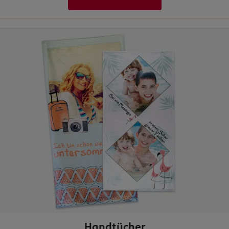
Handtücher