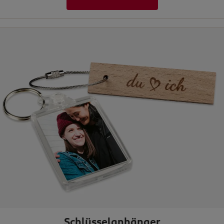
Schlüsselanhänger