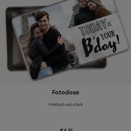
Fotodose
Praktisch und schick
95