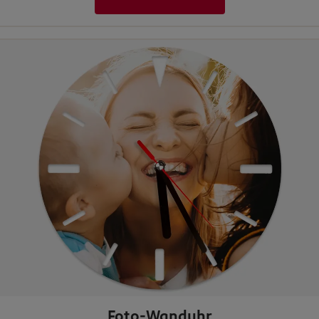
Foto-Wanduhr