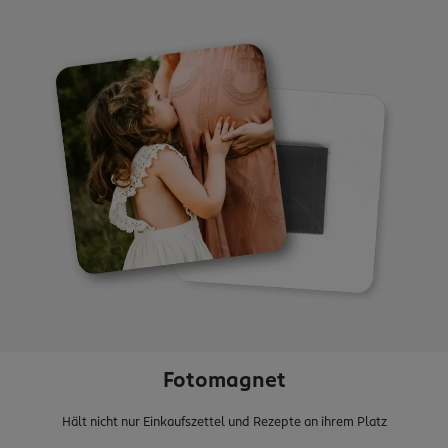
Fotomagnet
Hält nicht nur Einkaufszettel und Rezepte an ihrem Platz