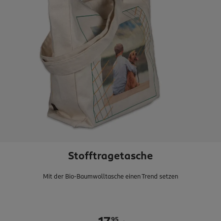
Stofftragetasche
Mit der Bio-Baumwolltasche einen Trend setzen
95