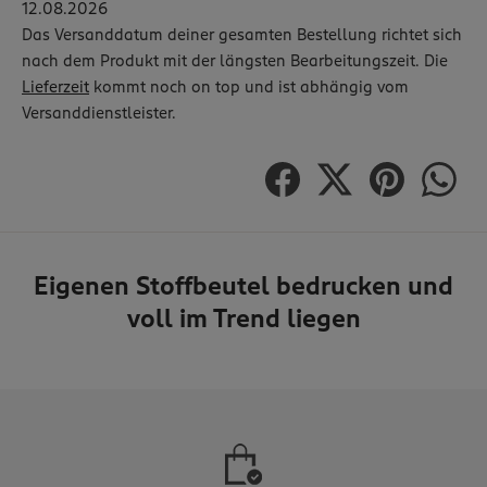
12.08.2026
Das Versanddatum deiner gesamten Bestellung richtet sich
nach dem Produkt mit der längsten Bearbeitungszeit. Die
Lieferzeit
kommt noch on top und ist abhängig vom
Versanddienstleister.
Eigenen Stoffbeutel bedrucken und
voll im Trend liegen