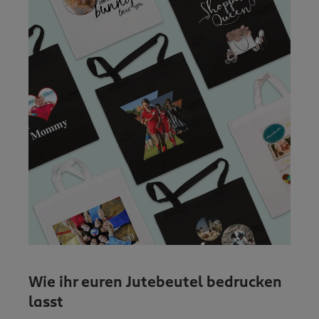
Wie ihr euren Jutebeutel bedrucken
lasst