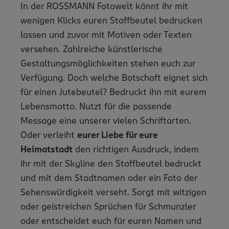
In der ROSSMANN Fotowelt könnt ihr mit
wenigen Klicks euren Stoffbeutel bedrucken
lassen und zuvor mit Motiven oder Texten
versehen. Zahlreiche künstlerische
Gestaltungsmöglichkeiten stehen euch zur
Verfügung. Doch welche Botschaft eignet sich
für einen Jutebeutel? Bedruckt ihn mit eurem
Lebensmotto. Nutzt für die passende
Message eine unserer vielen Schriftarten.
Oder verleiht
eurer Liebe für eure
Heimatstadt
den richtigen Ausdruck, indem
ihr mit der Skyline den Stoffbeutel bedruckt
und mit dem Stadtnamen oder ein Foto der
Sehenswürdigkeit verseht. Sorgt mit witzigen
oder geistreichen Sprüchen für Schmunzler
oder entscheidet euch für euren Namen und