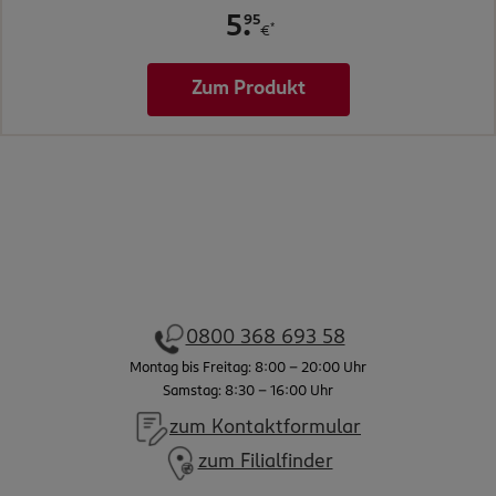
.
95
5
*
€
Zum Produkt
0800 368 693 58
Montag bis Freitag: 8:00 - 20:00 Uhr
Samstag: 8:30 - 16:00 Uhr
zum Kontaktformular
zum Filialfinder