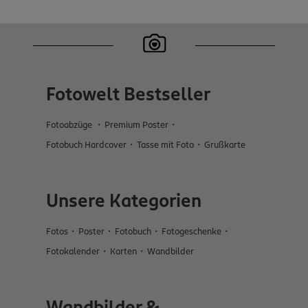
Fotowelt Bestseller
Fotoabzüge
Premium Poster
Fotobuch Hardcover
Tasse mit Foto
Grußkarte
Unsere Kategorien
Fotos
Poster
Fotobuch
Fotogeschenke
Fotokalender
Karten
Wandbilder