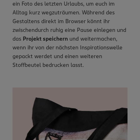
ein Foto des letzten Urlaubs, um euch im
Alltag kurz wegzuträumen. Während des
Gestaltens direkt im Browser könnt ihr
zwischendurch ruhig eine Pause einlegen und
das
Projekt speichern
und weitermachen,
wenn ihr von der nächsten Inspirationswelle
gepackt werdet und einen weiteren
Stoffbeutel bedrucken lasst.