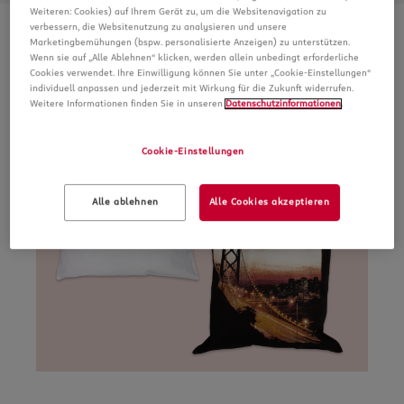
Weiteren: Cookies) auf Ihrem Gerät zu, um die Websitenavigation zu
verbessern, die Websitenutzung zu analysieren und unsere
Marketingbemühungen (bspw. personalisierte Anzeigen) zu unterstützen.
Wenn sie auf „Alle Ablehnen“ klicken, werden allein unbedingt erforderliche
Cookies verwendet. Ihre Einwilligung können Sie unter „Cookie-Einstellungen“
individuell anpassen und jederzeit mit Wirkung für die Zukunft widerrufen.
Weitere Informationen finden Sie in unseren
Datenschutzinformationen
.
Cookie-Einstellungen
Alle ablehnen
Alle Cookies akzeptieren