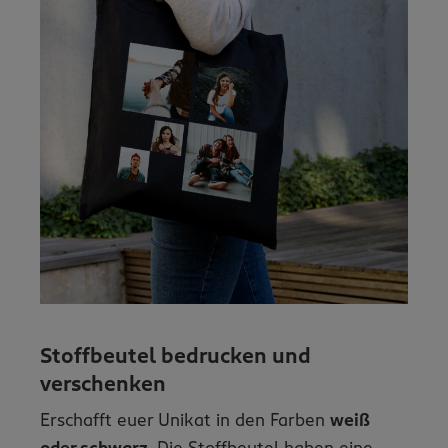
Stoffbeutel bedrucken und
verschenken
Erschafft euer Unikat in den Farben
weiß