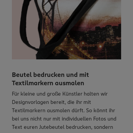
Beutel bedrucken und mit
Textilmarkern ausmalen
Für kleine und große Künstler halten wir
Designvorlagen bereit, die ihr mit
Textilmarkern ausmalen dürft. So könnt ihr
bei uns nicht nur mit individuellen Fotos und
Text euren Jutebeutel bedrucken, sondern