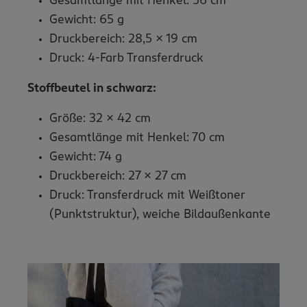
Gesamtlänge mit Henkel: 56 cm
Gewicht: 65 g
Druckbereich: 28,5 x 19 cm
Druck: 4-Farb Transferdruck
Stoffbeutel in schwarz:
Größe: 32 x 42 cm
Gesamtlänge mit Henkel: 70 cm
Gewicht: 74 g
Druckbereich: 27 x 27 cm
Druck: Transferdruck mit Weißtoner
(Punktstruktur), weiche Bildaußenkante