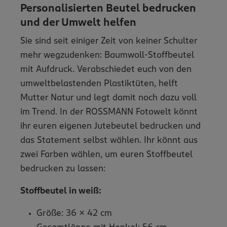
Personalisierten Beutel bedrucken
und der Umwelt helfen
Sie sind seit einiger Zeit von keiner Schulter
mehr wegzudenken: Baumwoll-Stoffbeutel
mit Aufdruck. Verabschiedet euch von den
umweltbelastenden Plastiktüten, helft
Mutter Natur und legt damit noch dazu voll
im Trend. In der ROSSMANN Fotowelt könnt
ihr euren eigenen Jutebeutel bedrucken und
das Statement selbst wählen. Ihr könnt aus
zwei Farben wählen, um euren Stoffbeutel
bedrucken zu lassen:
Stoffbeutel in weiß:
Größe: 36 x 42 cm