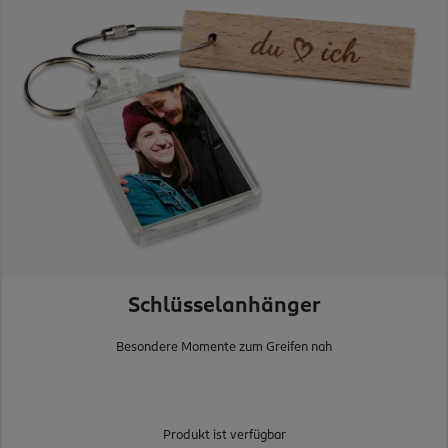
Schlüsselanhänger
Besondere Momente zum Greifen nah
Produkt ist verfügbar