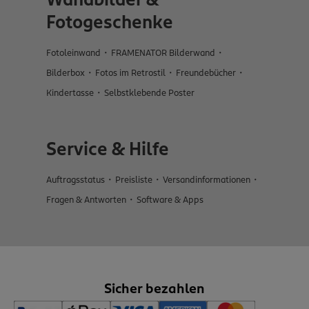
Wandbilder &
Fotogeschenke
Fotoleinwand
FRAMENATOR Bilderwand
Bilderbox
Fotos im Retrostil
Freundebücher
Kindertasse
Selbstklebende Poster
Service & Hilfe
Auftragsstatus
Preisliste
Versandinformationen
Fragen & Antworten
Software & Apps
Sicher bezahlen