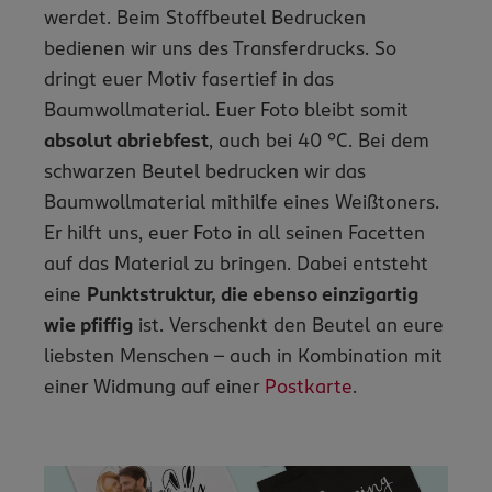
werdet. Beim Stoffbeutel Bedrucken
bedienen wir uns des Transferdrucks. So
dringt euer Motiv fasertief in das
Baumwollmaterial. Euer Foto bleibt somit
absolut abriebfest
, auch bei 40 °C. Bei dem
schwarzen Beutel bedrucken wir das
Baumwollmaterial mithilfe eines Weißtoners.
Er hilft uns, euer Foto in all seinen Facetten
auf das Material zu bringen. Dabei entsteht
eine
Punktstruktur, die ebenso einzigartig
wie pfiffig
ist. Verschenkt den Beutel an eure
liebsten Menschen – auch in Kombination mit
einer Widmung auf einer
Postkarte
.