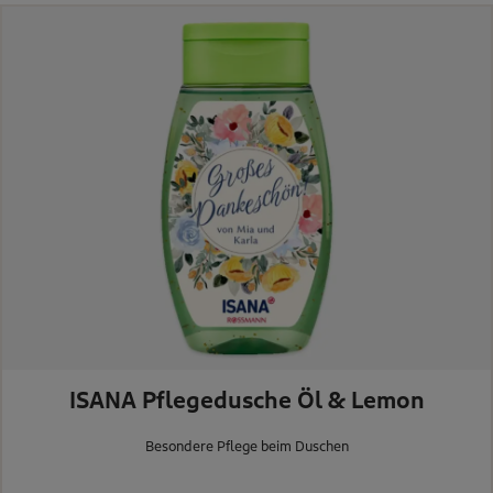
ISANA Pflegedusche Öl & Lemon
Besondere Pflege beim Duschen