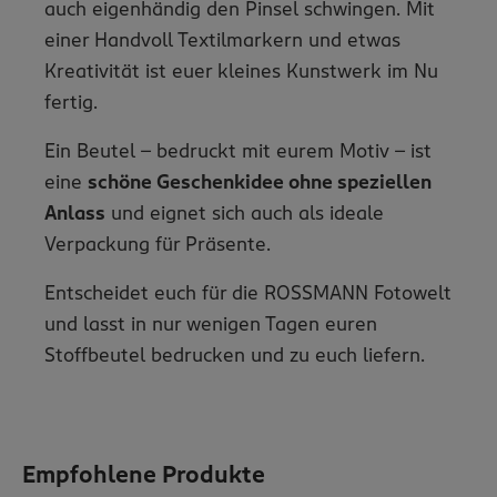
auch eigenhändig den Pinsel schwingen. Mit
einer Handvoll Textilmarkern und etwas
Kreativität ist euer kleines Kunstwerk im Nu
fertig.
Ein Beutel – bedruckt mit eurem Motiv – ist
eine
schöne Geschenkidee ohne speziellen
Anlass
und eignet sich auch als ideale
Verpackung für Präsente.
Entscheidet euch für die ROSSMANN Fotowelt
und lasst in nur wenigen Tagen euren
Stoffbeutel bedrucken und zu euch liefern.
Empfohlene Produkte