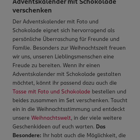
Adventskalender mit Schokolade
verschenken
Der Adventskalender mit Foto und
Schokolade eignet sich hervorragend als
persönliche Überraschung für Freunde und
Familie. Besonders zur Weihnachtszeit freuen
wir uns, unseren Lieblingsmenschen eine
Freude zu bereiten. Wenn ihr einen
Adventskalender mit Schokolade gestalten
möchtet, könnt ihr passend dazu auch die
Tasse mit Foto und Schokolade
bestellen und
beides zusammen im Set verschenken. Taucht
ein in die Weihnachtsstimmung und entdeckt
unsere
Weihnachtswelt
,
in der viele weitere
Geschenkideen auf euch warten.
Das
Besondere:
Ihr habt auch die Möglichkeit, die