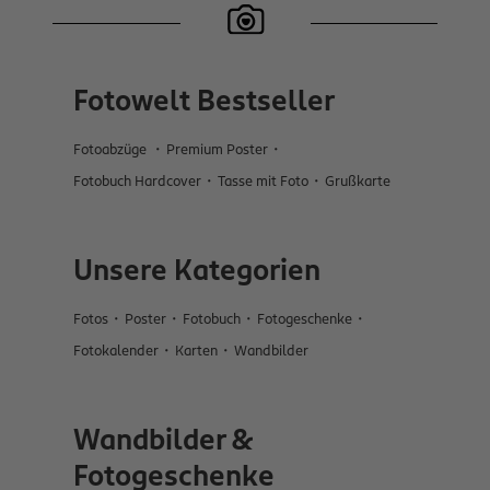
Fotowelt Bestseller
Fotoabzüge
Premium Poster
Fotobuch Hardcover
Tasse mit Foto
Grußkarte
Unsere Kategorien
Fotos
Poster
Fotobuch
Fotogeschenke
Fotokalender
Karten
Wandbilder
Wandbilder &
Fotogeschenke