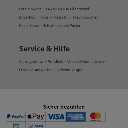
Fotoleinwand
FRAMENATOR Bilderwand
Bilderbox
Fotos im Retrostil
Freundebücher
Kindertasse
Selbstklebende Poster
Service & Hilfe
Auftragsstatus
Preisliste
Versandinformationen
Fragen & Antworten
Software & Apps
Sicher bezahlen