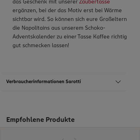
das Geschenk mit unserer
Zaubertasse
ergänzen, bei der das Motiv erst bei Wärme
sichtbar wird. So können sich eure Großeltern
die Napolitains aus unserem Schoko-
Adventskalender zu einer Tasse Kaffee richtig
gut schmecken lassen!
Verbraucherinformationen Sarotti
Empfohlene Produkte