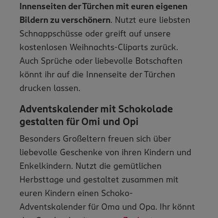
Innenseiten der Türchen mit euren eigenen
Bildern zu verschönern
. Nutzt eure liebsten
Schnappschüsse oder greift auf unsere
kostenlosen Weihnachts-Cliparts zurück.
Auch Sprüche oder liebevolle Botschaften
könnt ihr auf die Innenseite der Türchen
drucken lassen.
Adventskalender mit Schokolade
gestalten für Omi und Opi
Besonders Großeltern freuen sich über
liebevolle Geschenke von ihren Kindern und
Enkelkindern. Nutzt die gemütlichen
Herbsttage und gestaltet zusammen mit
euren Kindern einen Schoko-
Adventskalender für Oma und Opa. Ihr könnt