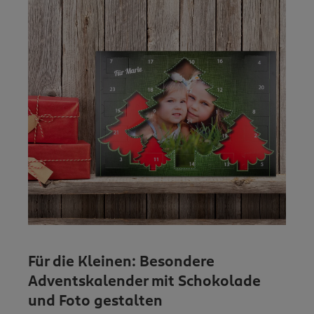
Für die Kleinen: Besondere
Adventskalender mit Schokolade
und Foto gestalten