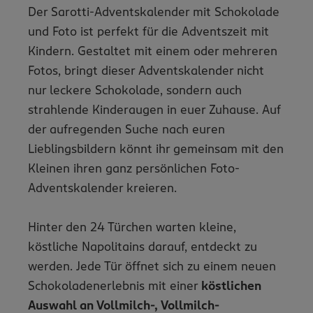
Der Sarotti-Adventskalender mit Schokolade
und Foto ist perfekt für die Adventszeit mit
Kindern. Gestaltet mit einem oder mehreren
Fotos, bringt dieser Adventskalender nicht
nur leckere Schokolade, sondern auch
strahlende Kinderaugen in euer Zuhause. Auf
der aufregenden Suche nach euren
Lieblingsbildern könnt ihr gemeinsam mit den
Kleinen ihren ganz persönlichen Foto-
Adventskalender kreieren.
Hinter den 24 Türchen warten kleine,
köstliche Napolitains darauf, entdeckt zu
werden. Jede Tür öffnet sich zu einem neuen
Schokoladenerlebnis mit einer
köstlichen
Auswahl an Vollmilch-, Vollmilch-