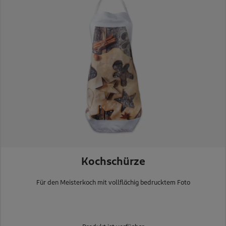
Kochschürze
Für den Meisterkoch mit vollflächig bedrucktem Foto