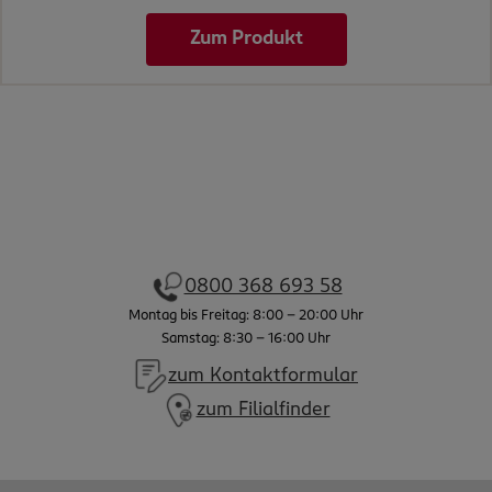
Zum Produkt
0800 368 693 58
Montag bis Freitag: 8:00 - 20:00 Uhr
Samstag: 8:30 - 16:00 Uhr
zum Kontaktformular
zum Filialfinder