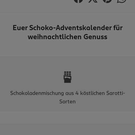
Euer Schoko-Adventskalender für
weihnachtlichen Genuss
Schokoladenmischung aus 4 köstlichen Sarotti-
Sorten