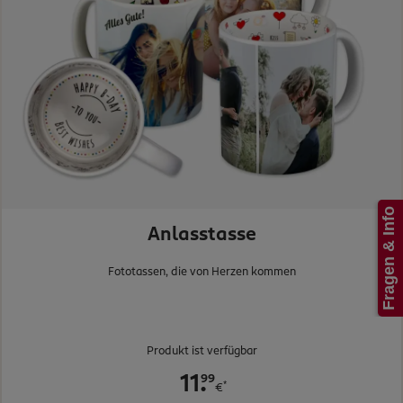
Anlasstasse
Fototassen, die von Herzen kommen
Produkt ist verfügbar
.
99
11
*
€