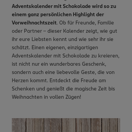
Adventskalender mit Schokolade wird so zu
einem ganz persönlichen Highlight der
Vorweihnachtszeit
. Ob für Freunde, Familie
oder Partner – dieser Kalender zeigt, wie gut
ihr eure Liebsten kennt und wie sehr ihr sie
schätzt. Einen eigenen, einzigartigen
Adventskalender mit Schokolade zu kreieren,
ist nicht nur ein wunderbares Geschenk,
sondern auch eine liebevolle Geste, die von
Herzen kommt. Entdeckt die Freude am
Schenken und genießt die magische Zeit bis
Weihnachten in vollen Zügen!