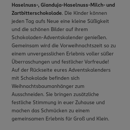
Haselnuss-, Gianduja-Haselnuss-Milch- und
Zartbitterschokolade
. Die Kinder können
jeden Tag aufs Neue eine kleine Süßigkeit
und die schönen Bilder auf ihrem
Schokoladen-Adventskalender genießen.
Gemeinsam wird die Vorweihnachtszeit so zu
einem unvergesslichen Erlebnis voller süßer
Überraschungen und festlicher Vorfreude!
Auf der Rückseite eures Adventskalenders
mit Schokolade befinden sich
Weihnachtsbaumanhänger zum
Ausschneiden. Sie bringen zusätzliche
festliche Stimmung in euer Zuhause und
machen das Schmücken zu einem
gemeinsamen Erlebnis für Groß und Klein.