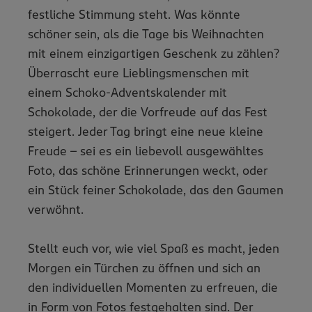
festliche Stimmung steht. Was könnte
schöner sein, als die Tage bis Weihnachten
mit einem einzigartigen Geschenk zu zählen?
Überrascht eure Lieblingsmenschen mit
einem Schoko-Adventskalender mit
Schokolade, der die Vorfreude auf das Fest
steigert. Jeder Tag bringt eine neue kleine
Freude – sei es ein liebevoll ausgewähltes
Foto, das schöne Erinnerungen weckt, oder
ein Stück feiner Schokolade, das den Gaumen
verwöhnt.
Stellt euch vor, wie viel Spaß es macht, jeden
Morgen ein Türchen zu öffnen und sich an
den individuellen Momenten zu erfreuen, die
in Form von Fotos festgehalten sind. Der