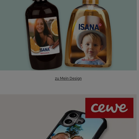
zu Mein Design