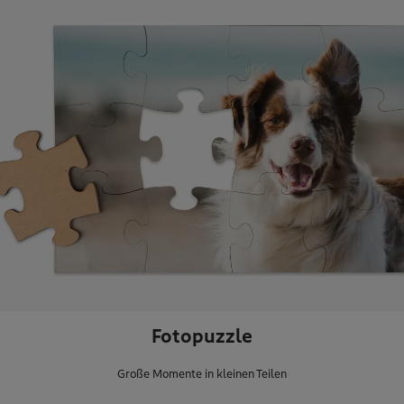
Fotopuzzle
Große Momente in kleinen Teilen