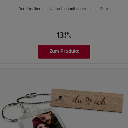
Der Klassiker - individualisiert mit euren eigenen Fotos
.
99
13
*
€
Zum Produkt