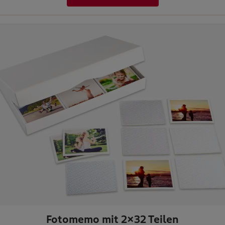
Fotomemo mit 2x32 Teilen