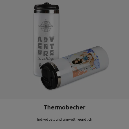
Thermobecher
Individuell und umweltfreundlich