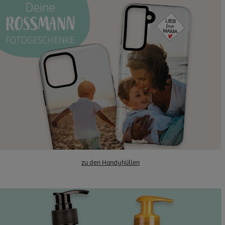
zu den Handyhüllen