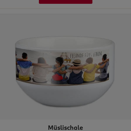
Müslischale