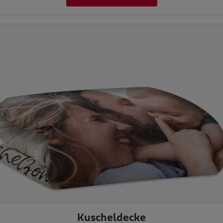
Kuscheldecke