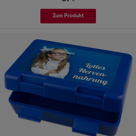
€
Zum Produkt