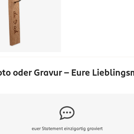
to oder Gravur – Eure Lieblin
euer Statement einzigartig graviert