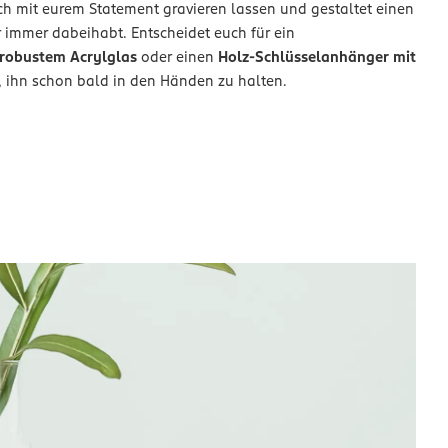
ch mit eurem Statement gravieren lassen und gestaltet einen
r immer dabeihabt. Entscheidet euch für ein
 robustem Acrylglas
oder einen
Holz-Schlüsselanhänger mit
, ihn schon bald in den Händen zu halten.