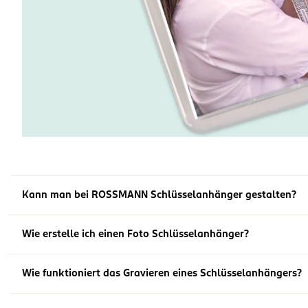
Kann man bei ROSSMANN Schlüsselanhänger gestalten?
Wie erstelle ich einen Foto Schlüsselanhänger?
Wie funktioniert das Gravieren eines Schlüsselanhängers?