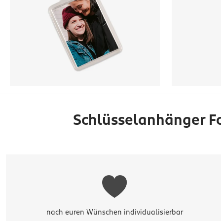
Schlüsselanhänger Fo
nach euren Wünschen individualisierbar