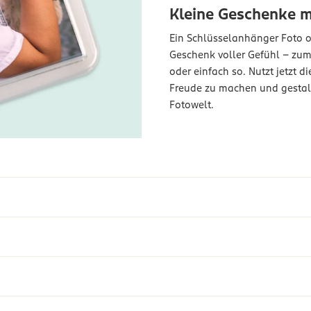
Kleine Geschenke m
Ein Schlüsselanhänger Foto od
Geschenk voller Gefühl – zum
oder einfach so. Nutzt jetzt 
Freude zu machen und gestal
Fotowelt.