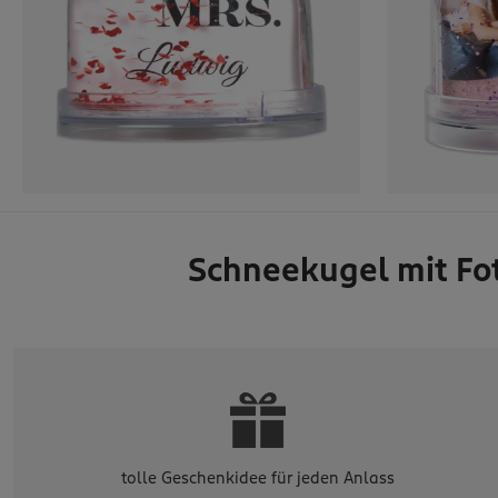
Schneekugel mit Fot
tolle Geschenkidee für jeden Anlass