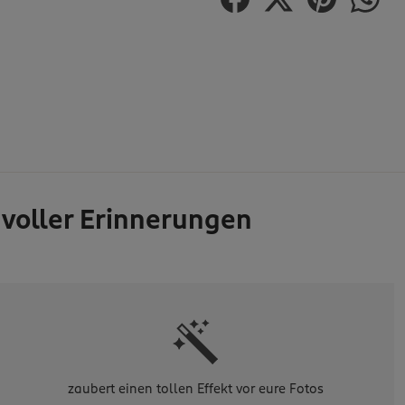
 voller Erinnerungen
zaubert einen tollen Effekt vor eure Fotos