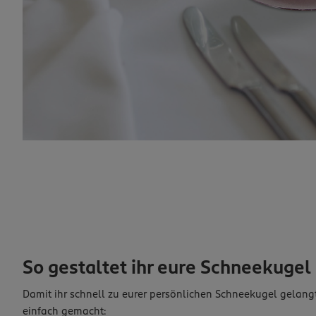
So gestaltet ihr eure Schneekugel S
Damit ihr schnell zu eurer persönlichen Schneekugel gelang
einfach gemacht: