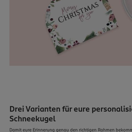
Drei Varianten für eure personalisi
Schneekugel
Damit eure Erinnerung genau den richtigen Rahmen bekommt