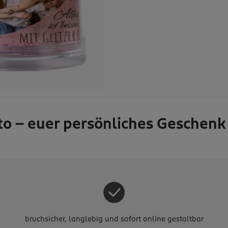
o – euer persönliches Geschenk
bruchsicher, langlebig und sofort online gestaltbar