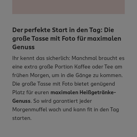
Der perfekte Start in den Tag: Die
große Tasse mit Foto für maximalen
Genuss
Ihr kennt das sicherlich: Manchmal braucht es
eine extra große Portion Kaffee oder Tee am
frühen Morgen, um in die Gänge zu kommen.
Die große Tasse mit Foto bietet genügend
Platz für euren
maximalen Heißgetränke-
Genuss
. So wird garantiert jeder
Morgenmuffel wach und kann fit in den Tag
starten.