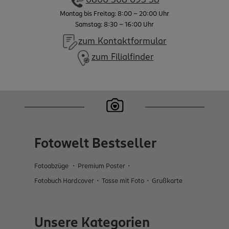
0800 368 693 58
Montag bis Freitag: 8:00 - 20:00 Uhr
Samstag: 8:30 - 16:00 Uhr
zum Kontaktformular
zum Filialfinder
Fotowelt Bestseller
Fotoabzüge
Premium Poster
Fotobuch Hardcover
Tasse mit Foto
Grußkarte
Unsere Kategorien