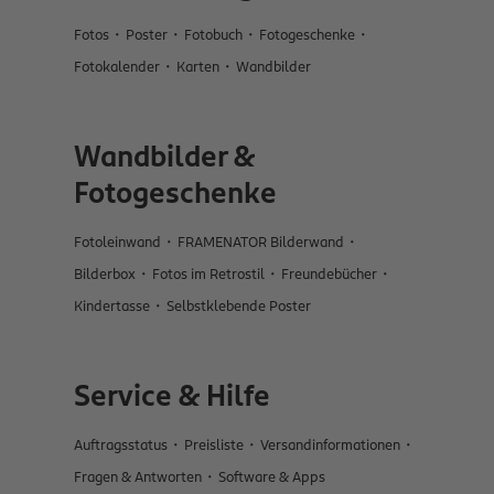
Fotos
Poster
Fotobuch
Fotogeschenke
Fotokalender
Karten
Wandbilder
Wandbilder &
Fotogeschenke
Fotoleinwand
FRAMENATOR Bilderwand
Bilderbox
Fotos im Retrostil
Freundebücher
Kindertasse
Selbstklebende Poster
Service & Hilfe
Auftragsstatus
Preisliste
Versandinformationen
Fragen & Antworten
Software & Apps