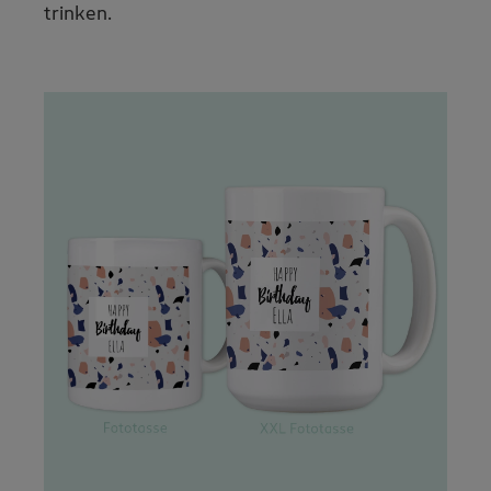
trinken.