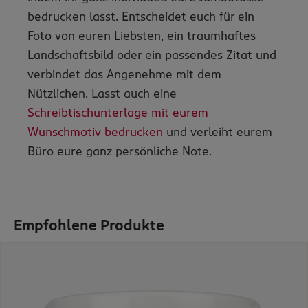
bedrucken lasst. Entscheidet euch für ein
Foto von euren Liebsten, ein traumhaftes
Landschaftsbild oder ein passendes Zitat und
verbindet das Angenehme mit dem
Nützlichen. Lasst auch eine
Schreibtischunterlage mit eurem
Wunschmotiv bedrucken
und verleiht eurem
Büro eure ganz persönliche Note.
Empfohlene Produkte