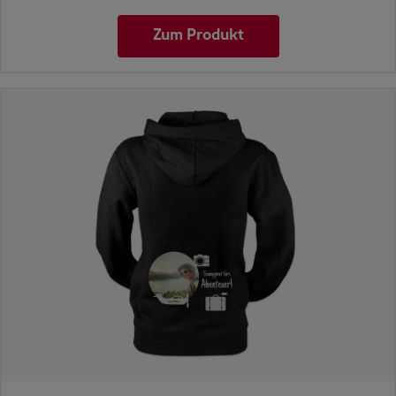
Zum Produkt