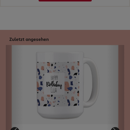
Zuletzt angesehen