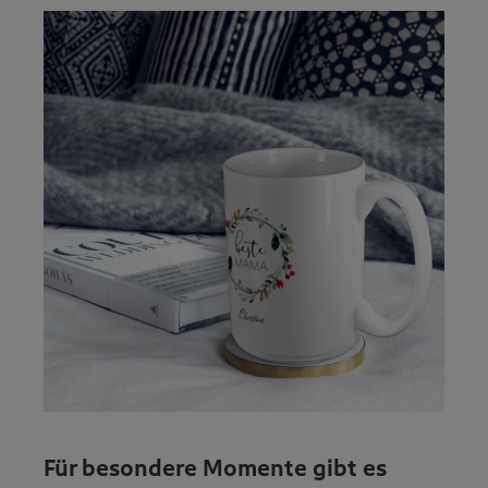
Für besondere Momente gibt es