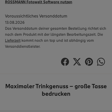
ROSSMANN Fotowelt Software nutzen
Voraussichtliches Versanddatum
13.08.2026
Das Versanddatum deiner gesamten Bestellung richtet sich
nach dem Produkt mit der längsten Bearbeitungszeit. Die
Lieferzeit
kommt noch on top und ist abhängig vom
Versanddienstleister.
Maximaler Trinkgenuss – große Tasse
bedrucken