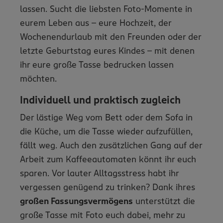
lassen. Sucht die liebsten Foto-Momente in
eurem Leben aus – eure Hochzeit, der
Wochenendurlaub mit den Freunden oder der
letzte Geburtstag eures Kindes – mit denen
ihr eure große Tasse bedrucken lassen
möchten.
Individuell und praktisch zugleich
Der lästige Weg vom Bett oder dem Sofa in
die Küche, um die Tasse wieder aufzufüllen,
fällt weg. Auch den zusätzlichen Gang auf der
Arbeit zum Kaffeeautomaten könnt ihr euch
sparen. Vor lauter Alltagsstress habt ihr
vergessen genügend zu trinken? Dank ihres
großen Fassungsvermögens
unterstützt die
große Tasse mit Foto euch dabei, mehr zu