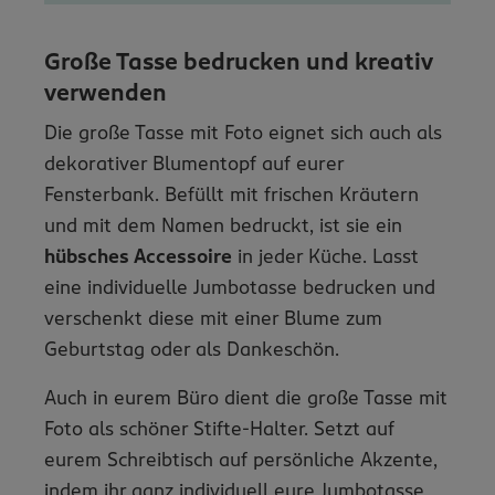
Große Tasse bedrucken und kreativ
verwenden
Die große Tasse mit Foto eignet sich auch als
dekorativer Blumentopf auf eurer
Fensterbank. Befüllt mit frischen Kräutern
und mit dem Namen bedruckt, ist sie ein
hübsches Accessoire
in jeder Küche. Lasst
eine individuelle Jumbotasse bedrucken und
verschenkt diese mit einer Blume zum
Geburtstag oder als Dankeschön.
Auch in eurem Büro dient die große Tasse mit
Foto als schöner Stifte-Halter. Setzt auf
eurem Schreibtisch auf persönliche Akzente,
indem ihr ganz individuell eure Jumbotasse