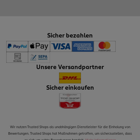
Sicher bezahlen
Unsere Versandpartner
Sicher einkaufen
Wir nutzen Trusted Shops als unabhängigen Dienstleister für die Einholung von
Bewertungen. Trusted Shops hat Maßnahmen getroffen, um sicherzustellen, dass