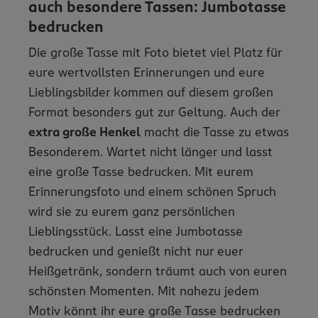
auch besondere Tassen: Jumbotasse
bedrucken
Die große Tasse mit Foto bietet viel Platz für
eure wertvollsten Erinnerungen und eure
Lieblingsbilder kommen auf diesem großen
Format besonders gut zur Geltung. Auch der
extra große Henkel
macht die Tasse zu etwas
Besonderem. Wartet nicht länger und lasst
eine große Tasse bedrucken. Mit eurem
Erinnerungsfoto und einem schönen Spruch
wird sie zu eurem ganz persönlichen
Lieblingsstück. Lasst eine Jumbotasse
bedrucken und genießt nicht nur euer
Heißgetränk, sondern träumt auch von euren
schönsten Momenten. Mit nahezu jedem
Motiv könnt ihr eure große Tasse bedrucken